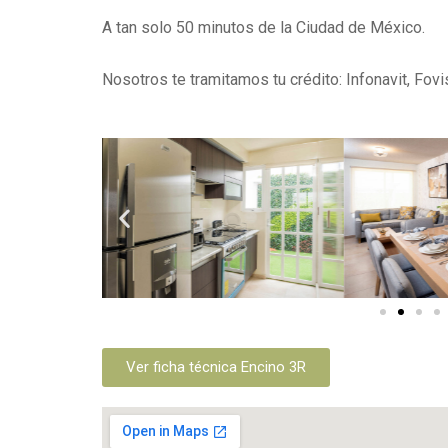
A tan solo 50 minutos de la Ciudad de México.
Nosotros te tramitamos tu crédito: Infonavit, Fovi
Ver ficha técnica Encino 3R