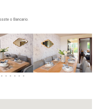
ssste o Bancario.