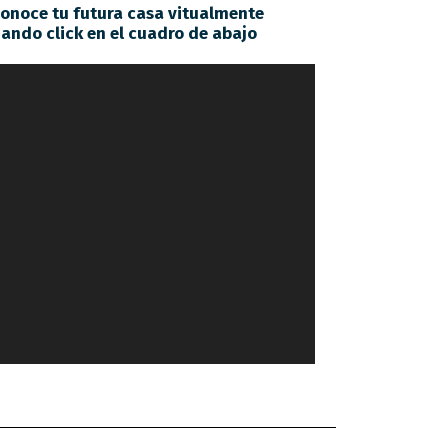
onoce tu futura casa vitualmente
ando click en el cuadro de abajo