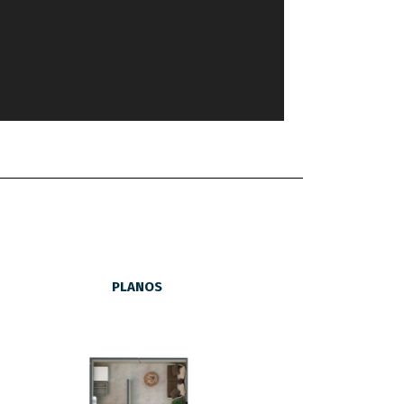
PLANOS