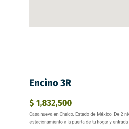
Encino 3R
$ 1,832,500
Casa nueva en Chalco, Estado de México. De 2 niv
estacionamiento a la puerta de tu hogar y entrada 