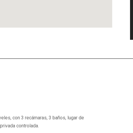
eles, con 3 recámaras, 3 baños, lugar de
privada controlada.