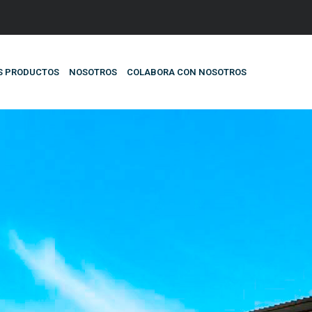
S PRODUCTOS
NOSOTROS
COLABORA CON NOSOTROS