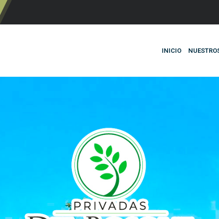
INICIO
NUESTRO