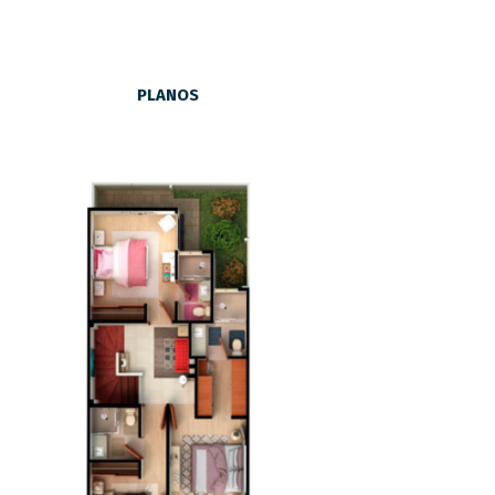
PLANOS