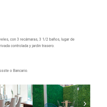
eles, con 3 recámaras, 3 1/2 baños, lugar de
ivada controlada y jardin trasero.
ssste o Bancario.