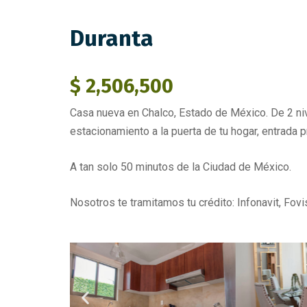
Duranta
$ 2,506,500
Casa nueva en Chalco, Estado de México. De 2 niv
estacionamiento a la puerta de tu hogar, entrada pr
A tan solo 50 minutos de la Ciudad de México.
Nosotros te tramitamos tu crédito: Infonavit, Fovi