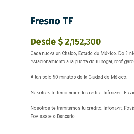
Fresno TF
Desde $ 2,152,300
Casa nueva en Chalco, Estado de México. De 3 niv
estacionamiento a la puerta de tu hogar, roof gard
A tan solo 50 minutos de la Ciudad de México.
Nosotros te tramitamos tu crédito: Infonavit, Fovi
Nosotros te tramitamos tu crédito: Infonavit, Fovi
Fovissste o Bancario.