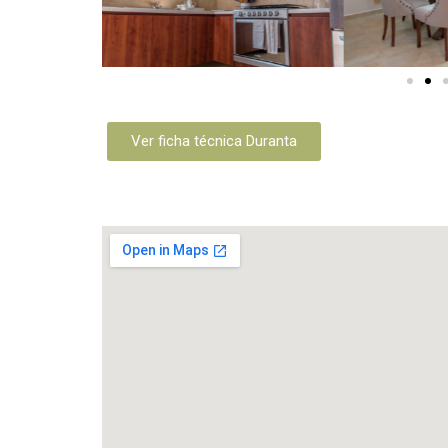
Ver ficha técnica Duranta