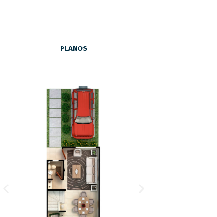
PLANOS