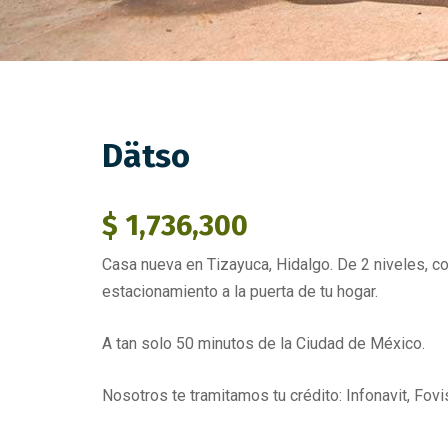
Dätso
$ 1,736,300
Casa nueva en Tizayuca, Hidalgo. De 2 niveles, co
estacionamiento a la puerta de tu hogar.
A tan solo 50 minutos de la Ciudad de México.
Nosotros te tramitamos tu crédito: Infonavit, Fovi