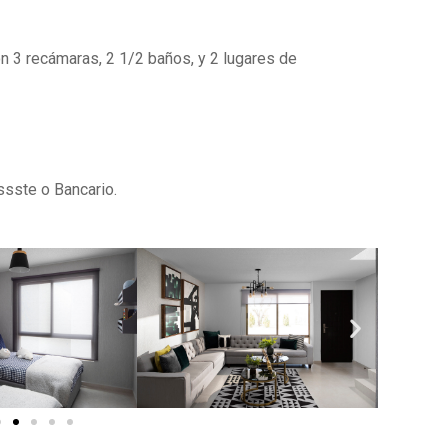
on 3 recámaras, 2 1/2 baños, y 2 lugares de
ssste o Bancario.