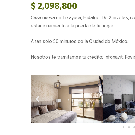
$ 2,098,800
Casa nueva en Tizayuca, Hidalgo. De 2 niveles, c
estacionamiento a la puerta de tu hogar.
A tan solo 50 minutos de la Ciudad de México.
Nosotros te tramitamos tu crédito: Infonavit, Fovi