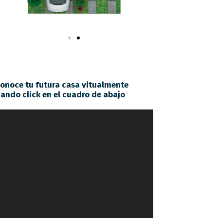
onoce tu futura casa vitualmente
ando click en el cuadro de abajo