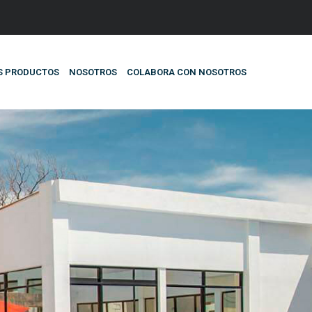
S PRODUCTOS
NOSOTROS
COLABORA CON NOSOTROS