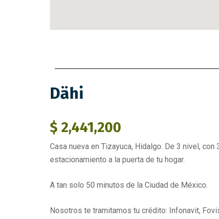
Dähi
$ 2,441,200
Casa nueva en Tizayuca, Hidalgo. De 3 nivel, con 
estacionamiento a la puerta de tu hogar.
A tan solo 50 minutos de la Ciudad de México.
Nosotros te tramitamos tu crédito: Infonavit, Fovi