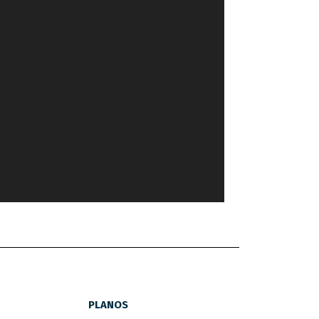
PLANOS