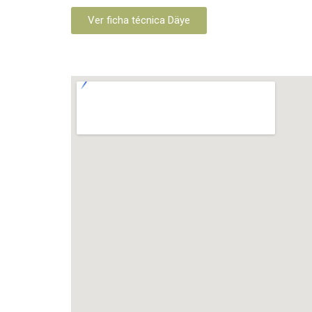
Ver ficha técnica Däye