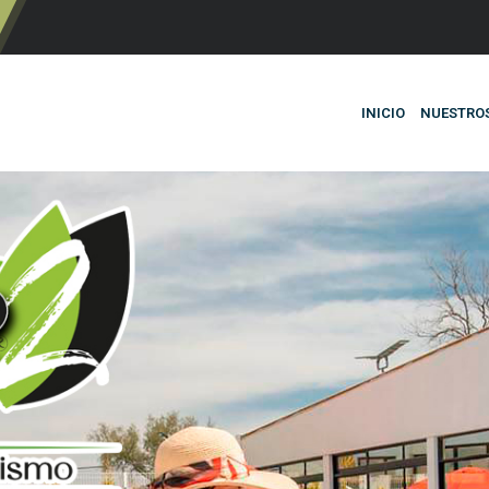
INICIO
NUESTRO