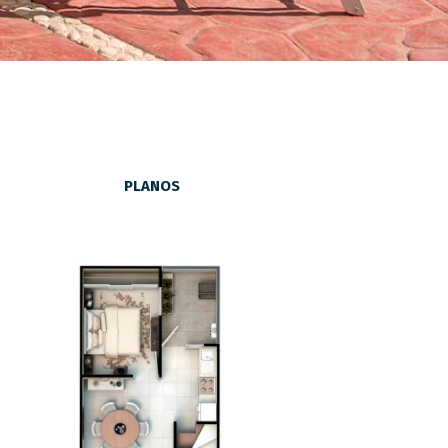
PLANOS