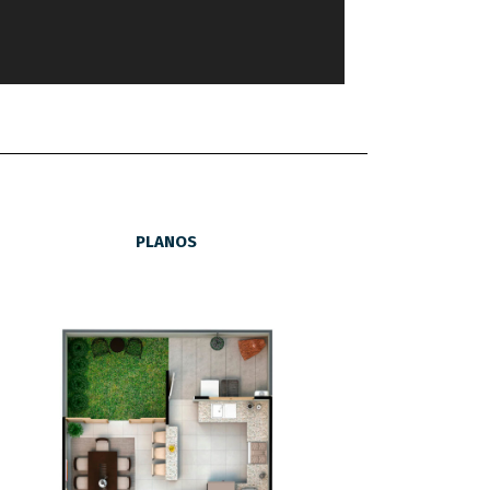
PLANOS