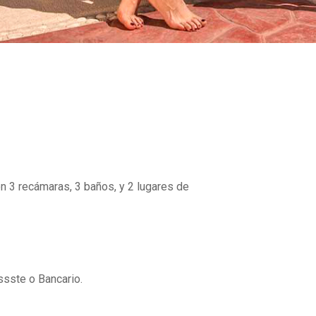
n 3 recámaras, 3 baños, y 2 lugares de
ssste o Bancario.