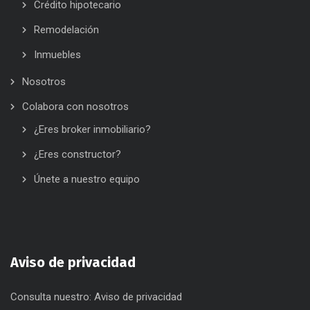
Crédito hipotecario
Remodelación
Inmuebles
Nosotros
Colabora con nosotros
¿Eres broker inmobiliario?
¿Eres constructor?
Únete a nuestro equipo
Aviso de privacidad
Consulta nuestro:
Aviso de privacidad